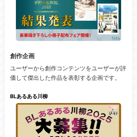
創作企画
ユーザーから創作コンテンツをユーザーが評
価して傑出した作品を表彰する企画です。
BLあるある川柳