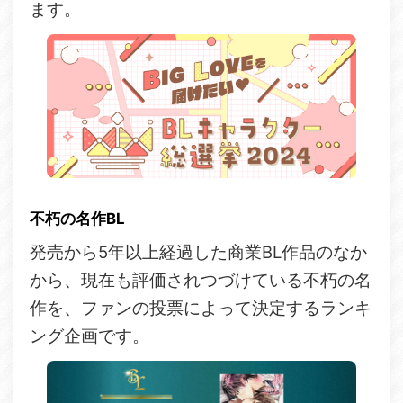
ます。
不朽の名作BL
発売から5年以上経過した商業BL作品のなか
から、現在も評価されつづけている不朽の名
作を、ファンの投票によって決定するランキ
ング企画です。