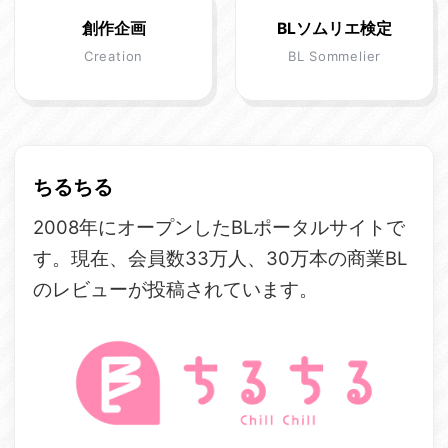
創作企画
BLソムリエ検定
Creation
BL Sommelier
ちるちる
2008年にオープンしたBLポータルサイトで
す。現在、会員数33万人、30万本の商業BL
のレビューが投稿されています。