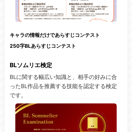
キャラの情報だけであらすじコンテスト
250字BLあらすじコンテスト
BLソムリエ検定
BLに関する幅広い知識と、相手の好みに合
ったBL作品を推薦する技能を認定する検定
です。