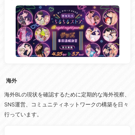
海外
海外BLの現状を確認するために定期的な海外視察、
SNS運営、コミュニティネットワークの構築を日々
行っています。