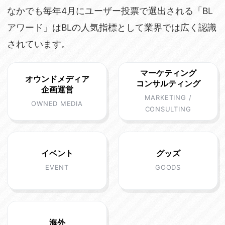
なかでも毎年4月にユーザー投票で選出される「BL
アワード」はBLの人気指標として業界では広く認識
されています。
マーケティング
オウンドメディア
コンサルティング
企画運営
MARKETING /
OWNED MEDIA
CONSULTING
イベント
グッズ
EVENT
GOODS
海外