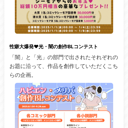
性癖大爆発♥光・闇の創作BLコンテスト
「闇」と「光」の部門で出されたそれぞれの
お題に沿って、作品を創作していただくこち
らの企画。