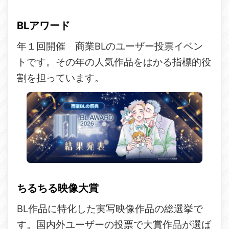
BLアワード
年１回開催 商業BLのユーザー投票イベン
トです。その年の人気作品をはかる指標的役
割を担っています。
ちるちる映像大賞
BL作品に特化した実写映像作品の総選挙で
す。国内外ユーザーの投票で大賞作品が選ば