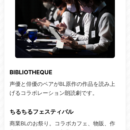
BIBLIOTHEQUE
声優と俳優のペアがBL原作の作品を読み上
げるコラボレーション朗読劇です。
ちるちるフェスティバル
商業BLのお祭り。コラボカフェ、物販、作