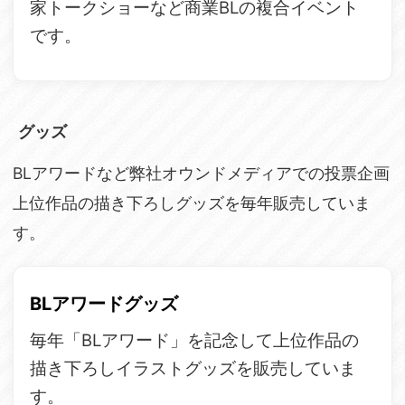
家トークショーなど商業BLの複合イベント
です。
グッズ
BLアワードなど弊社オウンドメディアでの投票企画
上位作品の描き下ろしグッズを毎年販売していま
す。
BLアワードグッズ
毎年「BLアワード」を記念して上位作品の
描き下ろしイラストグッズを販売していま
す。