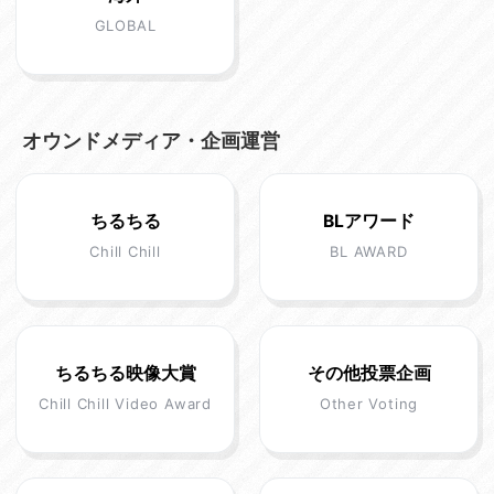
GLOBAL
オウンドメディア・企画運営
ちるちる
BLアワード
Chill Chill
BL AWARD
ちるちる映像大賞
その他投票企画
Chill Chill Video Award
Other Voting