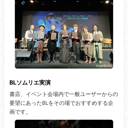
BLソムリエ実演
書店、イベント会場内で一般ユーザーからの
要望にあったBLをその場でおすすめする企
画です。