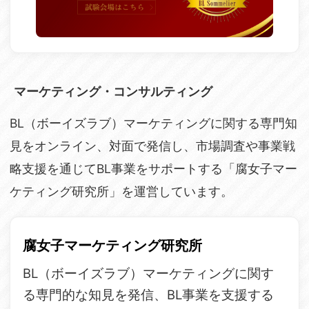
マーケティング・コンサルティング
BL（ボーイズラブ）マーケティングに関する専門知
見をオンライン、対面で発信し、市場調査や事業戦
略支援を通じてBL事業をサポートする「腐女子マー
ケティング研究所」を運営しています。
腐女子マーケティング研究所
BL（ボーイズラブ）マーケティングに関す
る専門的な知見を発信、BL事業を支援する