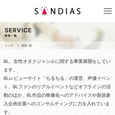
SERVICE
事業一覧
トップ
事業一覧
BL、女性オタクジャンルに関する事業展開をしてい
ます。
BLレビューサイト「ちるちる」の運営、声優イベン
ト、BLファンのリアルイベントなどオフラインの活
動のほか、BL作品の映像化へのアドバイスや新規参
入企画企業へのコンサルティングに力を入れていま
す。