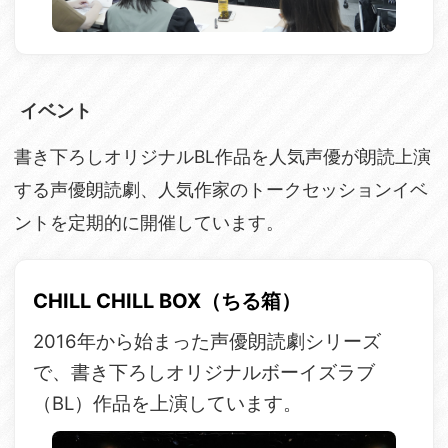
イベント
書き下ろしオリジナルBL作品を人気声優が朗読上演
する声優朗読劇、人気作家のトークセッションイベ
ントを定期的に開催しています。
CHILL CHILL BOX（ちる箱）
2016年から始まった声優朗読劇シリーズ
で、書き下ろしオリジナルボーイズラブ
（BL）作品を上演しています。