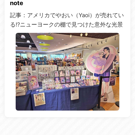
note
記事：アメリカでやおい（Yaoi）が売れてい
る!?ニューヨークの棚で見つけた意外な光景