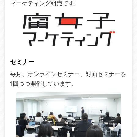
マーケティング組織です。
セミナー
毎月、オンラインセミナー、対面セミナーを
1回づつ開催しています。