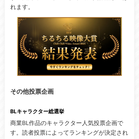
れます。
その他投票企画
BLキャラクター総選挙
商業BL作品のキャラクター人気投票企画で
す。読者投票によってランキングが決定され