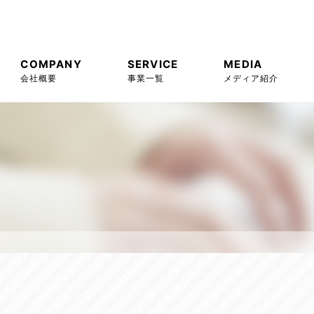
COMPANY
SERVICE
MEDIA
会社概要
事業一覧
メディア紹介