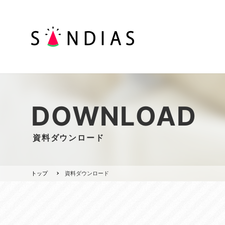
DOWNLOAD
資料ダウンロード
トップ
資料ダウンロード