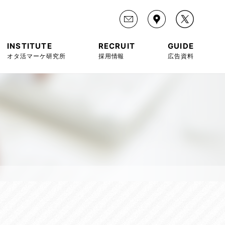
INSTITUTE
RECRUIT
GUIDE
オタ活マーケ研究所
採用情報
広告資料