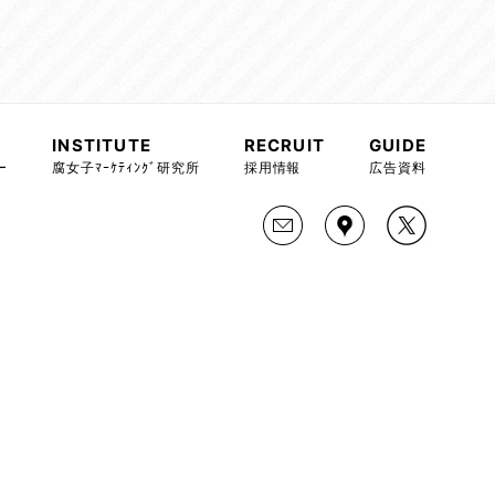
INSTITUTE
RECRUIT
GUIDE
ー
腐女子ﾏｰｹﾃｨﾝｸﾞ研究所
採用情報
広告資料